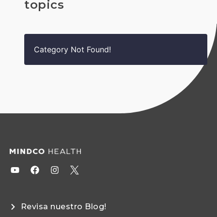
topics
Category Not Found!
Revisa nuestro Blog!