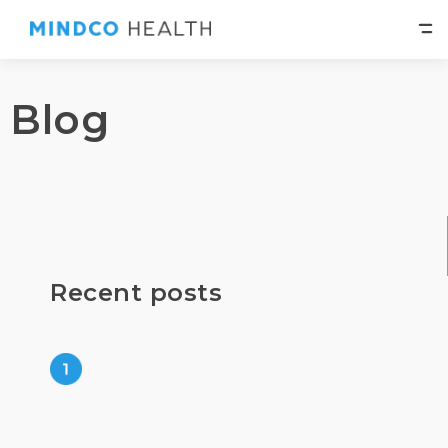
Blog
Recent posts