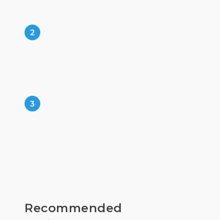
Recommended